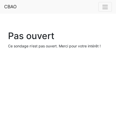
CBAO
Pas ouvert
Ce sondage n'est pas ouvert. Merci pour votre intérêt !