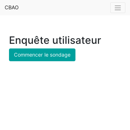
CBAO
Enquête utilisateur
Commencer le sondage