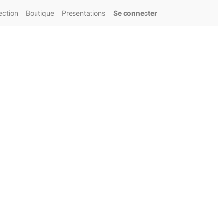
ection
Boutique
Presentations
Se connecter