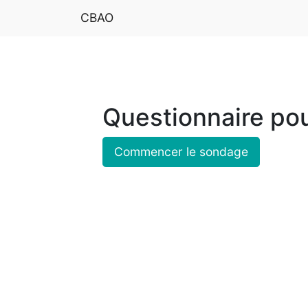
CBAO
Questionnaire pou
Commencer le sondage