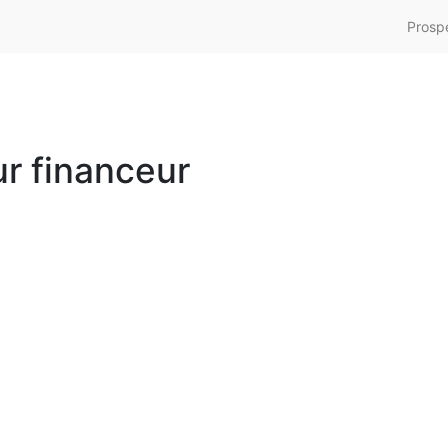
Prosp
r financeur